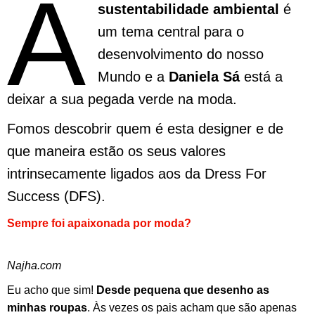
A
sustentabilidade ambiental
é
um tema central para o
desenvolvimento do nosso
Mundo e a
Daniela Sá
está a
deixar a sua pegada verde na moda.
Fomos descobrir quem é esta designer e de
que maneira estão os seus valores
intrinsecamente ligados aos da Dress For
Success (DFS).
Sempre foi apaixonada por moda?
Najha.com
Eu acho que sim!
Desde pequena que desenho as
minhas roupas
. Às vezes os pais acham que são apenas