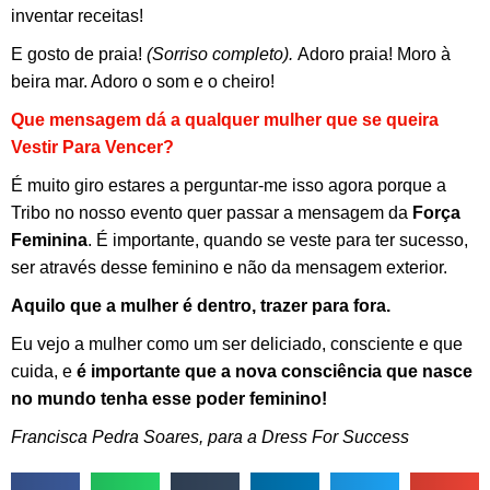
inventar receitas!
E gosto de praia!
(Sorriso completo).
Adoro praia! Moro à
beira mar. Adoro o som e o cheiro!
Que mensagem dá a qualquer mulher que se queira
Vestir Para Vencer?
É muito giro estares a perguntar-me isso agora porque a
Tribo no nosso evento quer passar a mensagem da
Força
Feminina
. É importante, quando se veste para ter sucesso,
ser através desse feminino e não da mensagem exterior.
Aquilo que a mulher é dentro, trazer para fora.
Eu vejo a mulher como um ser deliciado, consciente e que
cuida, e
é importante que a nova consciência que nasce
no mundo tenha esse poder feminino!
Francisca Pedra Soares, para a Dress For Success