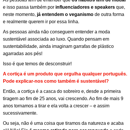
e isso passa também por
influenciadores e speakers
que,
neste momento,
já entendem o veganismo
de outra forma
e realmente querem ir por essa linha.
As pessoas ainda não conseguem entender a moda
sustentável associada ao luxo. Quando pensam em
sustentabilidade, ainda imaginam garrafas de plástico
agarradas aos pés!
Isso é que temos de desconstruir!
A cortiça é um produto que orgulha qualquer português.
Pode explicar-nos como também é sustentável?
Então, a cortiça é a casca do sobreiro e, desde a primeira
tiragem ao fim de 25 anos, vai crescendo. Ao fim de mais 9
anos tornamos a tirar e ela volta a crescer – e assim
sucessivamente.
Ou seja, não é uma coisa que tiramos da natureza e acaba