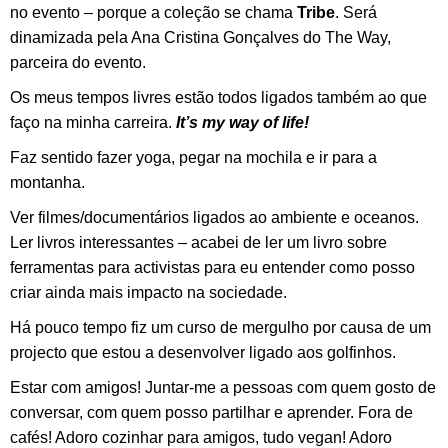
no evento – porque a coleção se chama
Tribe
. Será
dinamizada pela Ana Cristina Gonçalves do The Way,
parceira do evento.
Os meus tempos livres estão todos ligados também ao que
faço na minha carreira.
It’s my way of life!
Faz sentido fazer yoga, pegar na mochila e ir para a
montanha.
Ver filmes/documentários ligados ao ambiente e oceanos.
Ler livros interessantes – acabei de ler um livro sobre
ferramentas para activistas para eu entender como posso
criar ainda mais impacto na sociedade.
Há pouco tempo fiz um curso de mergulho por causa de um
projecto que estou a desenvolver ligado aos golfinhos.
Estar com amigos! Juntar-me a pessoas com quem gosto de
conversar, com quem posso partilhar e aprender. Fora de
cafés! Adoro cozinhar para amigos, tudo vegan! Adoro