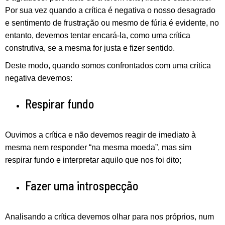
Por sua vez quando a crítica é negativa o nosso desagrado
e sentimento de frustração ou mesmo de fúria é evidente, no
entanto, devemos tentar encará-la, como uma crítica
construtiva, se a mesma for justa e fizer sentido.
Deste modo, quando somos confrontados com uma crítica
negativa devemos:
Respirar fundo
Ouvimos a crítica e não devemos reagir de imediato à
mesma nem responder “na mesma moeda”, mas sim
respirar fundo e interpretar aquilo que nos foi dito;
Fazer uma introspecção
Analisando a crítica devemos olhar para nos próprios, num