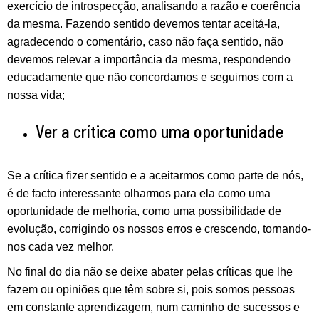
exercício de introspecção, analisando a razão e coerência
da mesma. Fazendo sentido devemos tentar aceitá-la,
agradecendo o comentário, caso não faça sentido, não
devemos relevar a importância da mesma, respondendo
educadamente que não concordamos e seguimos com a
nossa vida;
Ver a crítica como uma oportunidade
Se a crítica fizer sentido e a aceitarmos como parte de nós,
é de facto interessante olharmos para ela como uma
oportunidade de melhoria, como uma possibilidade de
evolução, corrigindo os nossos erros e crescendo, tornando-
nos cada vez melhor.
No final do dia não se deixe abater pelas críticas que lhe
fazem ou opiniões que têm sobre si, pois somos pessoas
em constante aprendizagem, num caminho de sucessos e