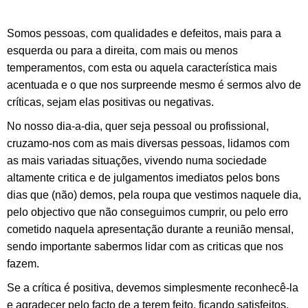
Somos pessoas, com qualidades e defeitos, mais para a
esquerda ou para a direita, com mais ou menos
temperamentos, com esta ou aquela característica mais
acentuada e o que nos surpreende mesmo é sermos alvo de
críticas, sejam elas positivas ou negativas.
No nosso dia-a-dia, quer seja pessoal ou profissional,
cruzamo-nos com as mais diversas pessoas, lidamos com
as mais variadas situações, vivendo numa sociedade
altamente critica e de julgamentos imediatos pelos bons
dias que (não) demos, pela roupa que vestimos naquele dia,
pelo objectivo que não conseguimos cumprir, ou pelo erro
cometido naquela apresentação durante a reunião mensal,
sendo importante sabermos lidar com as criticas que nos
fazem.
Se a crítica é positiva, devemos simplesmente reconhecê-la
e agradecer pelo facto de a terem feito, ficando satisfeitos.