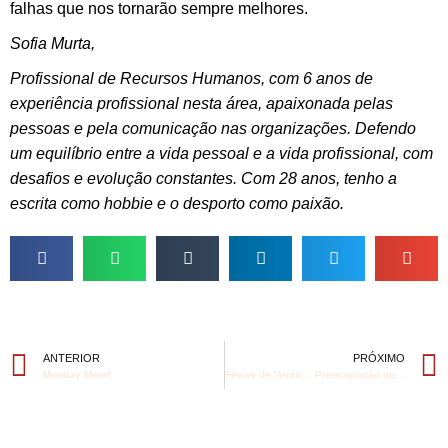
falhas que nos tornarão sempre melhores.
Sofia Murta,
Profissional de Recursos Humanos, com 6 anos de
experiência profissional nesta área, apaixonada pelas
pessoas e pela comunicação nas organizações. Defendo
um equilíbrio entre a vida pessoal e a vida profissional, com
desafios e evolução constantes. Com 28 anos, tenho a
escrita como hobbie e o desporto como paixão.
ANTERIOR
PRÓXIMO
Monday Mood
Férias de Verão… Preocupação ou Diversão?