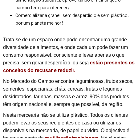
campo tem para oferecer;
Comercializar a granel, sem desperdício e sem plástico,
por um planeta melhor!
Trata-se de um espaço onde pode encontrar uma grande
diversidade de alimentos, e onde cada um pode fazer um
consumo responsável, consciente e levar apenas o que
precisa, sem gerar desperdício, ou seja
estão presentes os
conceitos do recusar e reduzir.
No Mercado do Campo encontra leguminosas, frutos secos,
sementes, especiarias, chás, cereais, frutas e legumes
desidratados, farinhas, massas e arroz. 90% dos produtos
têm origem nacional e, sempre que possível, da região.
Nesta mercearia não se utiliza plástico. Todos os clientes
podem levar os seus recipientes de casa ou utilizar os
disponíveis na mercearia, de papel ou vidro. O objectivo é