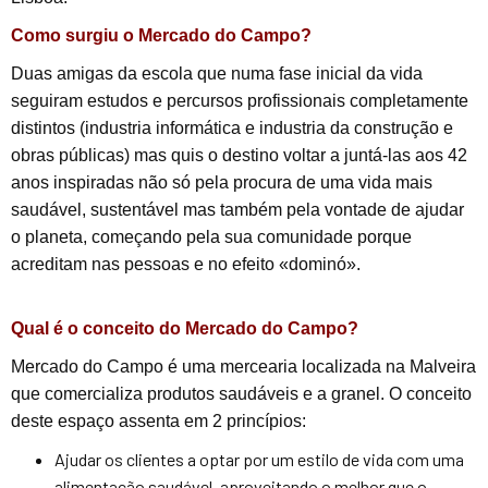
Como surgiu o Mercado do Campo?
Duas amigas da escola que numa fase inicial da vida
seguiram estudos e percursos profissionais completamente
distintos (industria informática e industria da construção e
obras públicas) mas quis o destino voltar a juntá-las aos 42
anos inspiradas não só pela procura de uma vida mais
saudável, sustentável mas também pela vontade de ajudar
o planeta, começando pela sua comunidade porque
acreditam nas pessoas e no efeito «dominó».
Qual é o conceito do Mercado do Campo?
Mercado do Campo é uma mercearia localizada na Malveira
que comercializa produtos saudáveis e a granel. O conceito
deste espaço assenta em 2 princípios:
Ajudar os clientes a optar por um estilo de vida com uma
alimentação saudável, aproveitando o melhor que o