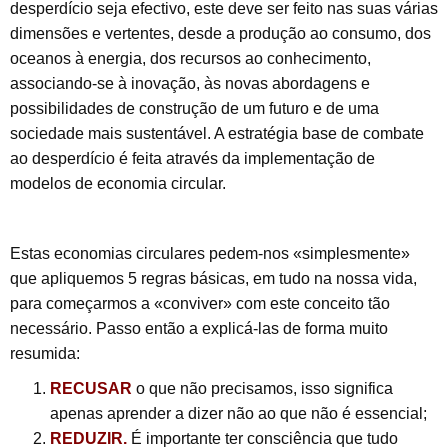
desperdício seja efectivo, este deve ser feito nas suas várias
dimensões e vertentes, desde a produção ao consumo, dos
oceanos à energia, dos recursos ao conhecimento,
associando-se à inovação, às novas abordagens e
possibilidades de construção de um futuro e de uma
sociedade mais sustentável. A estratégia base de combate
ao desperdício é feita através da implementação de
modelos de economia circular.
Estas economias circulares pedem-nos «simplesmente»
que apliquemos 5 regras básicas, em tudo na nossa vida,
para começarmos a «conviver» com este conceito tão
necessário. Passo então a explicá-las de forma muito
resumida:
RECUSAR
o que não precisamos, isso significa
apenas aprender a dizer não ao que não é essencial;
REDUZIR.
É importante ter consciência que tudo