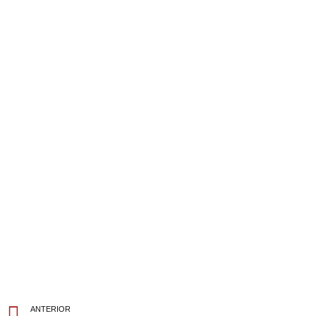
ANTERIOR