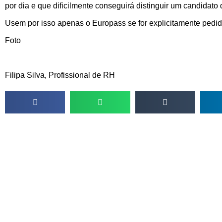
por dia e que dificilmente conseguirá distinguir um candidato 
Usem por isso apenas o Europass se for explicitamente pedi
Foto
aqui.
Filipa Silva, Profissional de RH