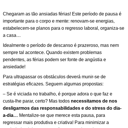
Chegaram as tão ansiadas férias! Este período de pausa é
importante para o corpo e mente: renovam-se energias,
estabelecem-se planos para o regresso laboral, organiza-se
a casa…
Idealmente o período de descanso é prazeroso, mas nem
sempre tal acontece. Quando existem problemas
pendentes, as férias podem ser fonte de angústia e
ansiedade!
Para ultrapassar os obstáculos deverá munir-se de
estratégias eficazes. Seguem algumas propostas:
– Se é viciada no trabalho, é porque adora o que faz e
custa-lhe parar, certo? Mas todos
necessitamos de nos
desligarmos das responsabilidades e do stress do dia-
a-dia…
Mentalize-se que merece esta pausa, para
regressar mais produtiva e criativa! Para minimizar a