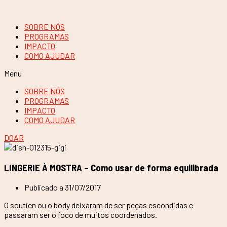
SOBRE NÓS
PROGRAMAS
IMPACTO
COMO AJUDAR
Menu
SOBRE NÓS
PROGRAMAS
IMPACTO
COMO AJUDAR
DOAR
LINGERIE À MOSTRA – Como usar de forma equilibrada
Publicado a
31/07/2017
O soutien ou o body deixaram de ser peças escondidas e
passaram ser o foco de muitos coordenados.