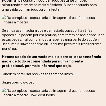
Podem ainda construir coordenados bastante chiques
misturando elementos mais clássicos. Super adequado para
uma saída com amigos ou uma festa.
Se ainda assim acham que é demasiado ousado, há várias
opções que podem pôr em prática, sem terem de abdicar de usar
estas peças. Tal como, mostrar apenas uma parte do soutien,
usar uma
t-shirt
por baixo ou usar uma peça mais transparente
por cima.
Mesmo usada de um modo mais discreto, esta tendência
não é de todo recomendada para um ambiente
profissional, por mais informal que seja.
Guardem para usar nos vossos tempos livres.
Sugestões low-cost