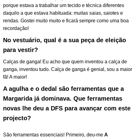
porque estava a trabalhar um tecido e técnica diferentes
daquilo a que estava habituada: muitas saias, saiotes e
rendas. Gostei muito muito e ficará sempre como uma boa
recordação!
No vestuário, qual é a sua peça de eleição
para vestir?
Calças de ganga! Eu acho que quem inventou a calça de
ganga, inventou tudo. Calça de ganga é genial, sou a maior
fã! A maior!
A agulha e o dedal são ferramentas que a
Margarida já dominava. Que ferramentas
novas lhe deu a DFS para avançar com este
projecto?
São ferramentas essenciais! Primeiro, deu-me
A