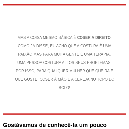
MAS A COISA MESMO BÁSICA É
COSER A DIREITO
.
COMO JÁ DISSE, EU ACHO QUE A COSTURA É UMA
PAIXÃO MAS PARA MUITA GENTE É UMA TERAPIA,
UMA PESSOA COSTURA ALI OS SEUS PROBLEMAS.
POR ISSO, PARA QUALQUER MULHER QUE QUEIRA E
QUE GOSTE, COSER À MÃO É A CEREJA NO TOPO DO
BOLO!
Gostávamos de conhecê-la um pouco