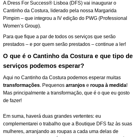
A Dress For Success® Lisboa (DFS) vai inaugurar o
Cantinho da Costura, liderado pela nossa Margarida
Pimpim – que integrou a IV edição do PWG (Professional
Women’s Group).
Para que fique a par de todos os serviços que serão
prestados – e por quem serão prestados – continue a ler!
O que é o Cantinho da Costura e que tipo de
serviços podemos esperar?
Aqui no Cantinho da Costura podemos esperar muitas
transformações
. Pequenos
arranjos
e
roupa à medida
!
Mas principalmente a transformação, que é o que eu gosto
de fazer!
Em suma, haverá duas grandes vertentes: eu
complementarei o trabalho que a Boutique DFS faz às suas
mulheres, arranjando as roupas a cada uma delas de