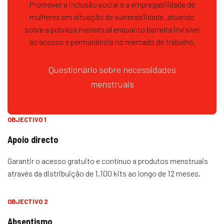
Promover a inclusão social e a empregabilidade de
mulheres em situação de vulnerabilidade, atuando
sobre a pobreza menstrual enquanto barreira invisível
ao acesso e permanência no mercado de trabalho.
Questionário sobre necessidades
menstruais
OBJECTIVO 1
Apoio directo
Garantir o acesso gratuito e contínuo a produtos menstruais
através da distribuição de 1.100 kits ao longo de 12 meses.
OBJECTIVO 2
Absentismo