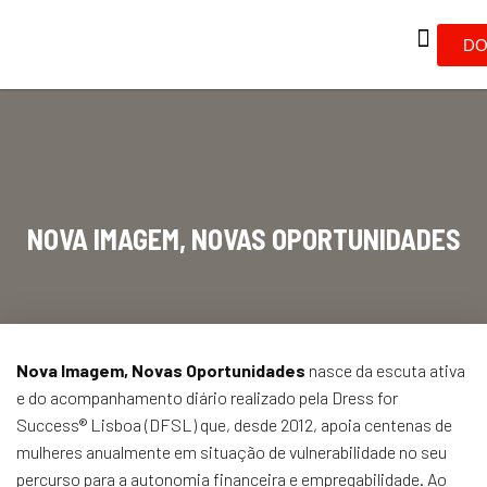
DO
NOVA IMAGEM, NOVAS OPORTUNIDADES
Nova Imagem, Novas Oportunidades
nasce da escuta ativa
e do acompanhamento diário realizado pela Dress for
Success® Lisboa (DFSL) que, desde 2012, apoia centenas de
mulheres anualmente em situação de vulnerabilidade no seu
percurso para a autonomia financeira e empregabilidade. Ao