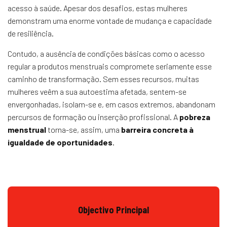
acesso à saúde. Apesar dos desafios, estas mulheres
demonstram uma enorme vontade de mudança e capacidade
de resiliência.
Contudo, a ausência de condições básicas como o acesso
regular a produtos menstruais compromete seriamente esse
caminho de transformação. Sem esses recursos, muitas
mulheres veêm a sua autoestima afetada, sentem-se
envergonhadas, isolam-se e, em casos extremos, abandonam
percursos de formação ou inserção profissional. A
pobreza
menstrual
torna-se, assim, uma
barreira concreta à
igualdade de oportunidades
.
Objectivo Principal