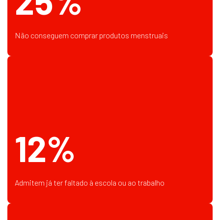
25%
Não conseguem comprar produtos menstruais
12%
Admitem já ter faltado à escola ou ao trabalho