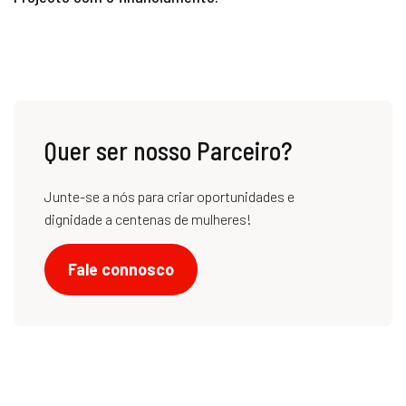
Quer ser nosso Parceiro?
Junte-se a nós para criar oportunidades e
dignidade a centenas de mulheres!
Fale connosco