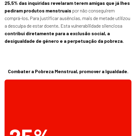
25,5% das inquiridas revelaram terem amigas que já lhes
pediram produtos menstruais
por não conseguirem
comprá-los. Para justificar ausências, mais de metade utilizou
a desculpa de estar doente. Esta vulnerabilidade silenciosa
contribui diretamente para a exclusão social, a
desigualdade de género e a perpetuação da pobreza
.
Combater a Pobreza Menstrual, promover a Igualdade.