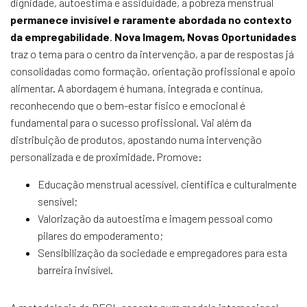
dignidade, autoestima e assiduidade, a pobreza menstrual
permanece invisível e raramente abordada no contexto
da empregabilidade
.
Nova Imagem, Novas Oportunidades
traz o tema para o centro da intervenção, a par de respostas já
consolidadas como formação, orientação profissional e apoio
alimentar. A abordagem é humana, integrada e contínua,
reconhecendo que o bem-estar físico e emocional é
fundamental para o sucesso profissional. Vai além da
distribuição de produtos, apostando numa intervenção
personalizada e de proximidade. Promove:
Educação menstrual acessível, científica e culturalmente
sensível;
Valorização da autoestima e imagem pessoal como
pilares do empoderamento;
Sensibilização da sociedade e empregadores para esta
barreira invisível.