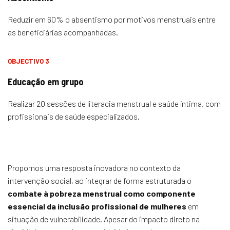
Reduzir em 60% o absentismo por motivos menstruais entre
as beneficiárias acompanhadas.
OBJECTIVO 3
Educação em grupo
Realizar 20 sessões de literacia menstrual e saúde íntima, com
profissionais de saúde especializados.
Propomos uma resposta inovadora no contexto da
intervenção social, ao integrar de forma estruturada o
combate à pobreza menstrual como componente
essencial da inclusão profissional de mulheres
em
situação de vulnerabilidade. Apesar do impacto direto na