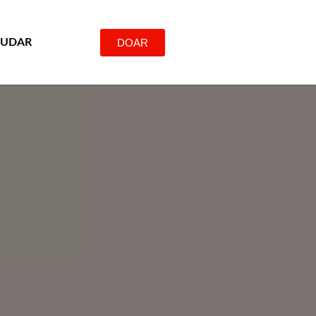
DOAR
JUDAR