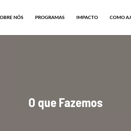
SOBRE NÓS
PROGRAMAS
IMPACTO
COMO A
O que Fazemos