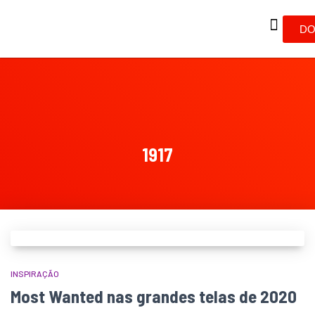
DO
1917
INSPIRAÇÃO
Most Wanted nas grandes telas de 2020