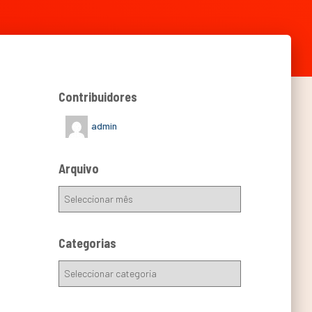
Contribuidores
admin
Arquivo
Categorias