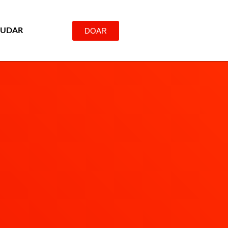
DOAR
JUDAR