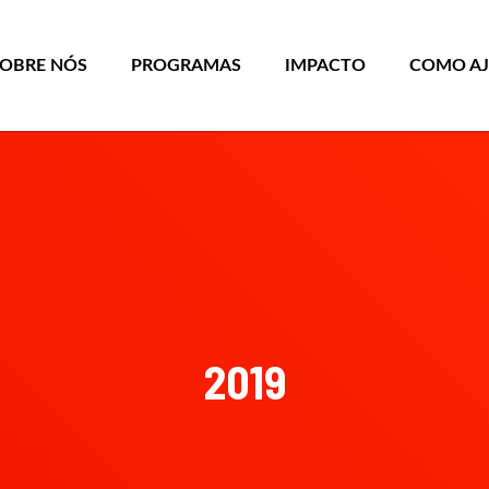
SOBRE NÓS
PROGRAMAS
IMPACTO
COMO A
2019