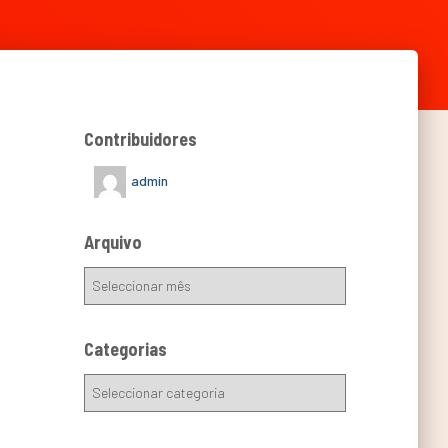
Contribuidores
admin
Arquivo
Categorias