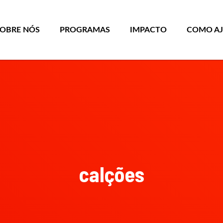
SOBRE NÓS
PROGRAMAS
IMPACTO
COMO A
calções