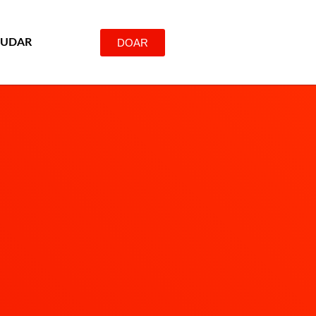
DOAR
JUDAR