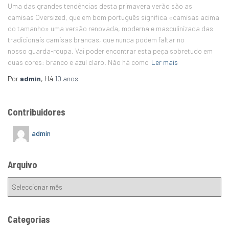
Uma das grandes tendências desta primavera verão são as
camisas Oversized, que em bom português significa «camisas acima
do tamanho» uma versão renovada, moderna e masculinizada das
tradicionais camisas brancas, que nunca podem faltar no
nosso guarda-roupa. Vai poder encontrar esta peça sobretudo em
duas cores: branco e azul claro. Não há como
Ler mais
Por
admin
, Há
10 anos
Contribuidores
admin
Arquivo
Categorias