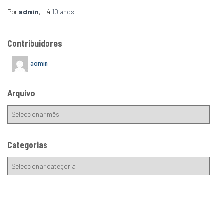
Por
admin
, Há
10 anos
Contribuidores
admin
Arquivo
Categorias