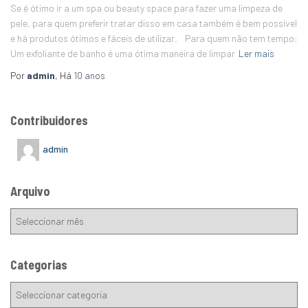
Se é ótimo ir a um spa ou beauty space para fazer uma limpeza de
pele, para quem preferir tratar disso em casa também é bem possível
e há produtos ótimos e fáceis de utilizar. Para quem não tem tempo:
Um exfoliante de banho é uma ótima maneira de limpar
Ler mais
Por
admin
, Há
10 anos
Contribuidores
admin
Arquivo
Categorias