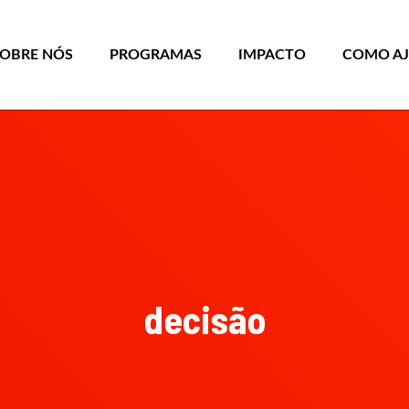
SOBRE NÓS
PROGRAMAS
IMPACTO
COMO A
decisão