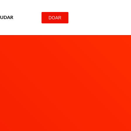
DOAR
JUDAR