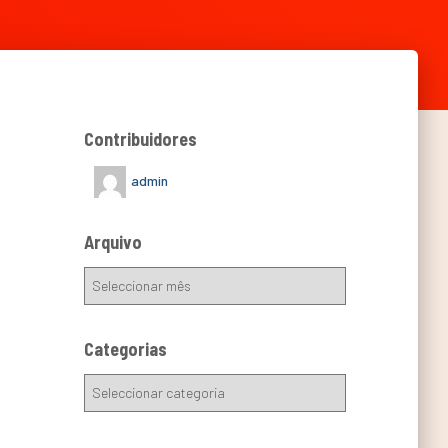
Contribuidores
admin
Arquivo
Categorias