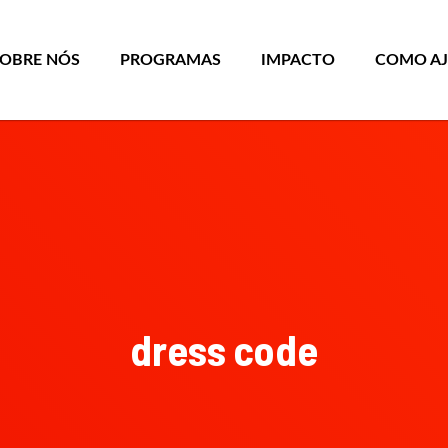
SOBRE NÓS
PROGRAMAS
IMPACTO
COMO A
dress code