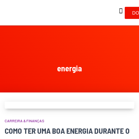
DO
energia
CARREIRA & FINANÇAS
COMO TER UMA BOA ENERGIA DURANTE O