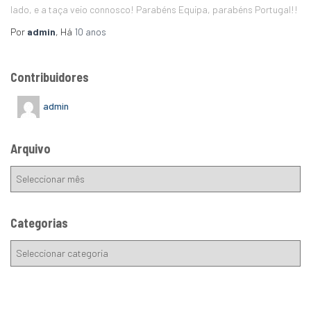
lado, e a taça veio connosco! Parabéns Equipa, parabéns Portugal!!
Por
admin
, Há
10 anos
Contribuidores
admin
Arquivo
Categorias