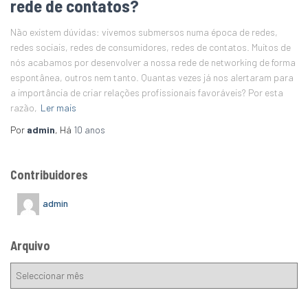
rede de contatos?
Não existem dúvidas: vivemos submersos numa época de redes,
redes sociais, redes de consumidores, redes de contatos. Muitos de
nós acabamos por desenvolver a nossa rede de networking de forma
espontânea, outros nem tanto. Quantas vezes já nos alertaram para
a importância de criar relações profissionais favoráveis? Por esta
razão,
Ler mais
Por
admin
, Há
10 anos
Contribuidores
admin
Arquivo