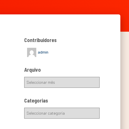
Contribuidores
admin
Arquivo
Categorias