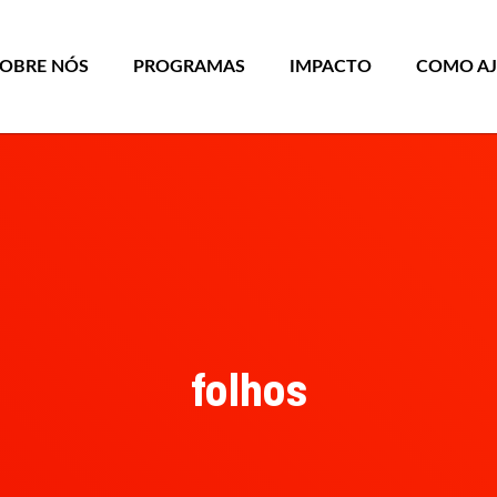
SOBRE NÓS
PROGRAMAS
IMPACTO
COMO A
folhos