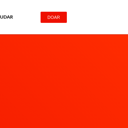
DOAR
JUDAR