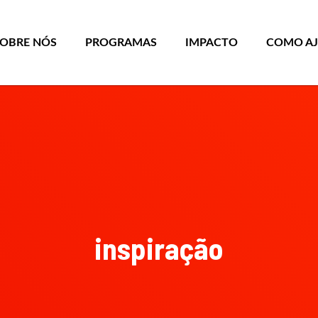
SOBRE NÓS
PROGRAMAS
IMPACTO
COMO A
inspiração