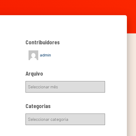
Contribuidores
admin
Arquivo
Categorias