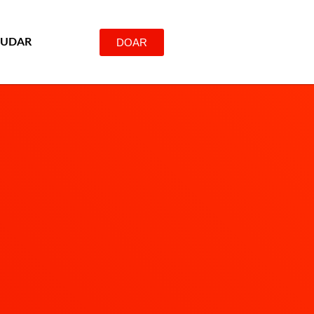
DOAR
JUDAR