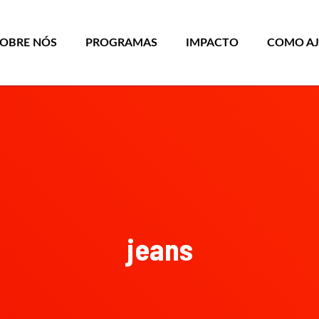
SOBRE NÓS
PROGRAMAS
IMPACTO
COMO A
jeans