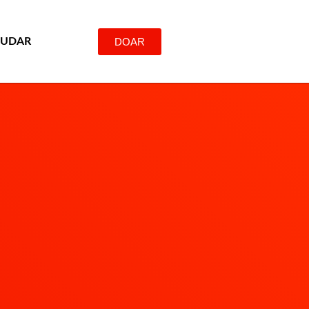
DOAR
JUDAR