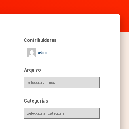
Contribuidores
admin
Arquivo
Categorias