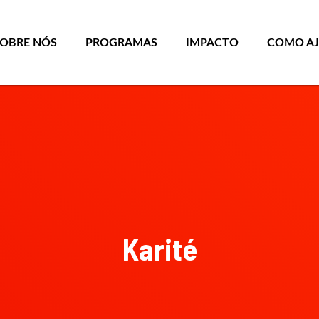
SOBRE NÓS
PROGRAMAS
IMPACTO
COMO A
Karité