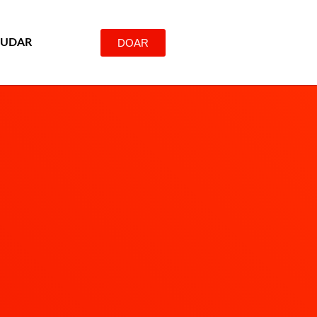
DOAR
JUDAR