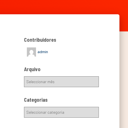
Contribuidores
admin
Arquivo
Categorias