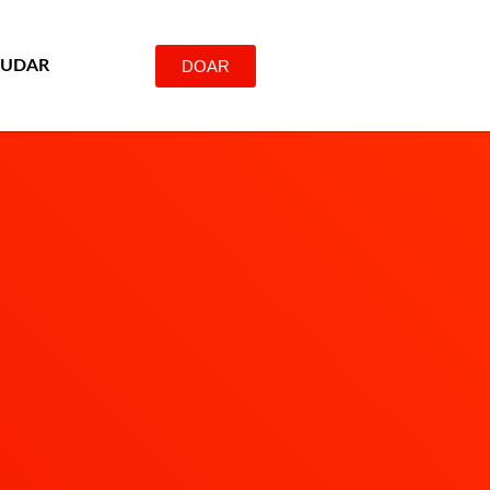
DOAR
JUDAR