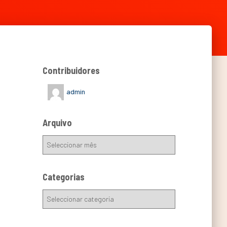
Contribuidores
admin
Arquivo
Categorias