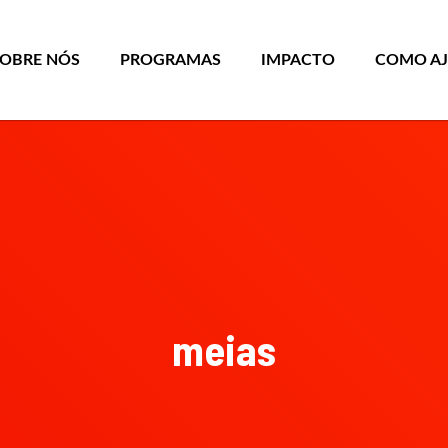
SOBRE NÓS
PROGRAMAS
IMPACTO
COMO A
meias