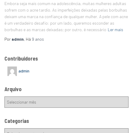
Embora seja mais comum na adolescência, muitas mulheres adultas
sofrem com o acne tardio. As imperfeições deixadas pelas borbulhas
deixam uma marca na confiança de qualquer mulher. A pele com acne
é um verdadeiro desafio: por um lado, queremos esconder as
borbulhas e as marcas deixadas; por outro, é necessário
Ler mais
Por
admin
, Há
9 anos
Contribuidores
admin
Arquivo
Categorias