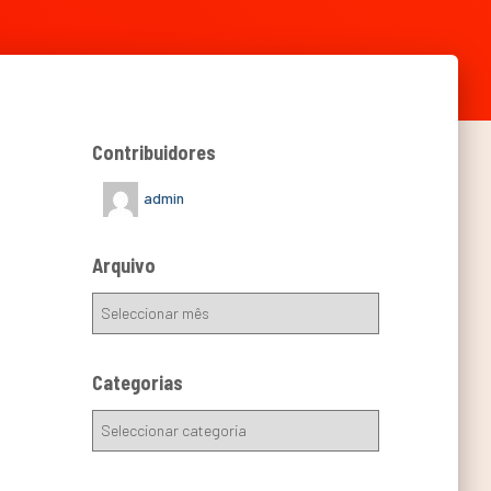
Contribuidores
admin
Arquivo
Categorias