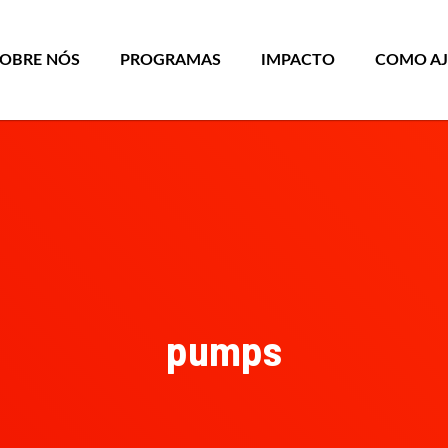
SOBRE NÓS
PROGRAMAS
IMPACTO
COMO A
pumps