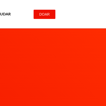
DOAR
JUDAR