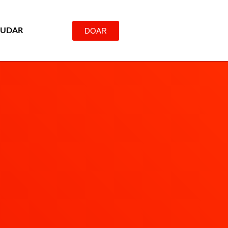
DOAR
JUDAR