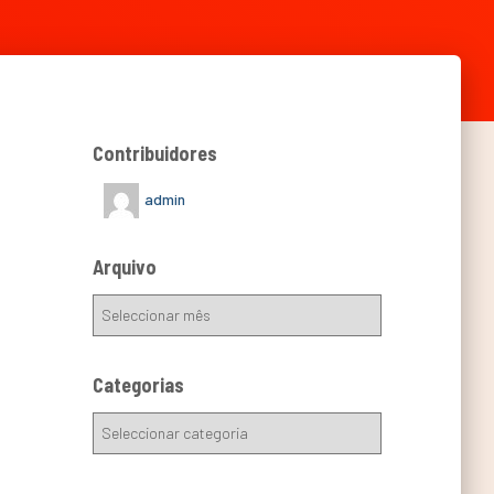
Contribuidores
admin
Arquivo
Categorias