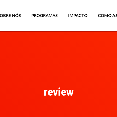
SOBRE NÓS
PROGRAMAS
IMPACTO
COMO A
review