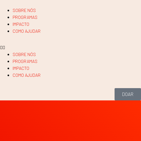
SOBRE NÓS
PROGRAMAS
IMPACTO
COMO AJUDAR
SOBRE NÓS
PROGRAMAS
IMPACTO
COMO AJUDAR
DOAR