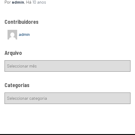
Por
admin
, Há
10 anos
Contribuidores
admin
Arquivo
Categorias