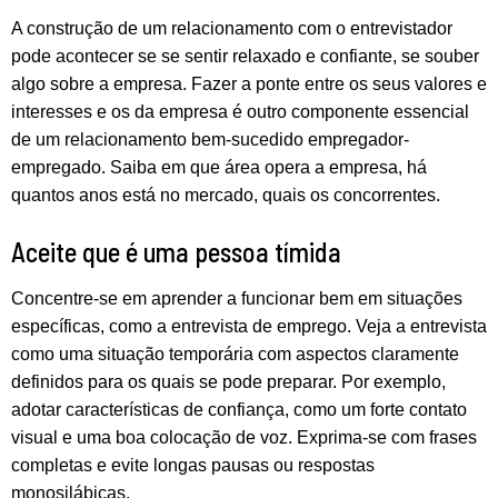
A construção de um relacionamento com o entrevistador
pode acontecer se se sentir relaxado e confiante, se souber
algo sobre a empresa. Fazer a ponte entre os seus valores e
interesses e os da empresa é outro componente essencial
de um relacionamento bem-sucedido empregador-
empregado. Saiba em que área opera a empresa, há
quantos anos está no mercado, quais os concorrentes.
Aceite que é uma pessoa tímida
Concentre-se em aprender a funcionar bem em situações
específicas, como a entrevista de emprego. Veja a entrevista
como uma situação temporária com aspectos claramente
definidos para os quais se pode preparar. Por exemplo,
adotar características de confiança, como um forte contato
visual e uma boa colocação de voz. Exprima-se com frases
completas e evite longas pausas ou respostas
monosilábicas.