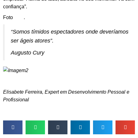
confiança”.
Foto
aqui
.
“Somos tímidos espectadores onde deveríamos
ser ágeis atores”.
Augusto Cury
Elisabete Ferreira, Expert em Desenvolvimento Pessoal e
Profissional