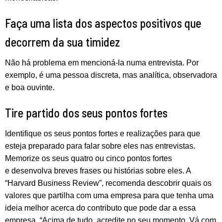
Faça uma lista dos aspectos positivos que
decorrem da sua timidez
Não há problema em mencioná-la numa entrevista. Por
exemplo, é uma pessoa discreta, mas analítica, observadora
e boa ouvinte.
Tire partido dos seus pontos fortes
Identifique os seus pontos fortes e realizações para que
esteja preparado para falar sobre eles nas entrevistas.
Memorize os seus quatro ou cinco pontos fortes
e desenvolva breves frases ou histórias sobre eles. A
“Harvard Business Review”, recomenda descobrir quais os
valores que partilha com uma empresa para que tenha uma
ideia melhor acerca do contributo que pode dar a essa
empresa. “Acima de tudo, acredite no seu momento. Vá com