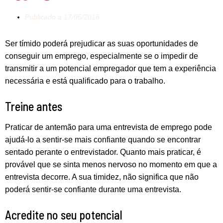
Publicado a
17/05/2016
Ser tímido poderá prejudicar as suas oportunidades de
conseguir um emprego, especialmente se o impedir de
transmitir a um potencial empregador que tem a experiência
necessária e está qualificado para o trabalho.
Treine antes
Praticar de antemão para uma entrevista de emprego pode
ajudá-lo a sentir-se mais confiante quando se encontrar
sentado perante o entrevistador. Quanto mais praticar, é
provável que se sinta menos nervoso no momento em que a
entrevista decorre. A sua timidez, não significa que não
poderá sentir-se confiante durante uma entrevista.
Acredite no seu potencial