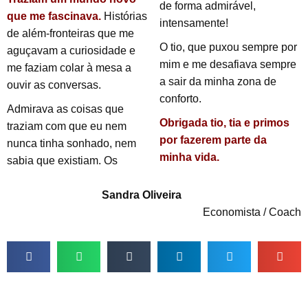
de forma admirável,
que me fascinava.
Histórias
intensamente!
de além-fronteiras que me
O tio, que puxou sempre por
aguçavam a curiosidade e
mim e me desafiava sempre
me faziam colar à mesa a
a sair da minha zona de
ouvir as conversas.
conforto.
Admirava as coisas que
Obrigada tio, tia e primos
traziam com que eu nem
por fazerem parte da
nunca tinha sonhado, nem
minha vida.
sabia que existiam. Os
Sandra Oliveira
Economista / Coach