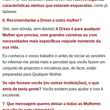
características minhas que estavam esquecidas,
como já
falámos.
6. Recomendarias a Dress a outra mulher?
Sim, sem dúvida, sem dúvida!
A Dress é para qualquer
Mulher que precise, com grandes carreiras ou com
necessidades mais específicas naquele momento da
sua vida.
Eu conhecia o vosso trabalho e antes de iniciar as sessões
fui informar-me ainda mais e perceber que vocês fazem um
conjunto de projectos e iniciativas que, de facto, estão
preparadas para Qualquer Mulher.
Se não fossem vocês (ou outras instituições), o que
seria de tanta gente?
Vocês existem para ajudar e isso é
excelente.
7. Que mensagem queres deixar a todas as Mulheres
que vão ler esta entrevista?