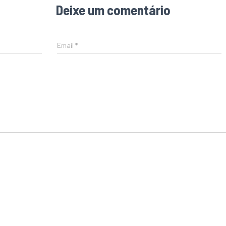
Deixe um comentário
Email
*