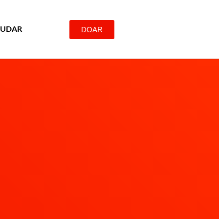
DOAR
JUDAR