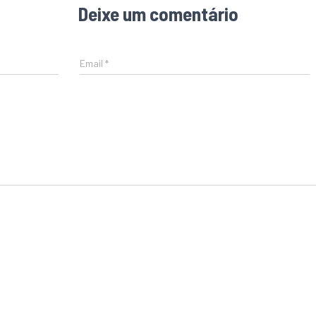
Deixe um comentário
Email
*