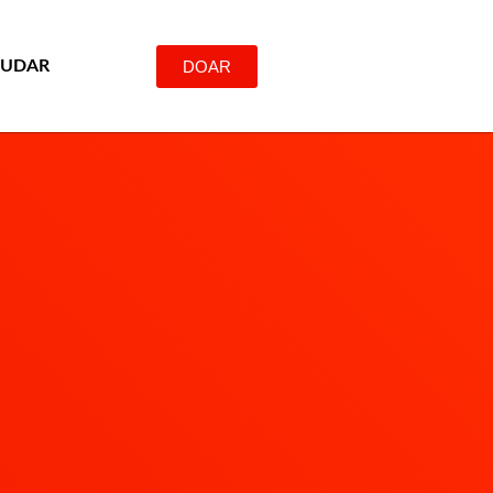
DOAR
JUDAR