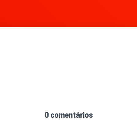
0 comentários