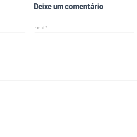
Deixe um comentário
Email
*