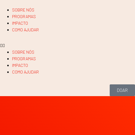
SOBRE NÓS
PROGRAMAS
IMPACTO
COMO AJUDAR
SOBRE NÓS
PROGRAMAS
IMPACTO
COMO AJUDAR
DOAR