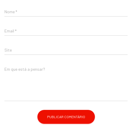
Nome
*
Email
*
Site
Em que está a pensar?