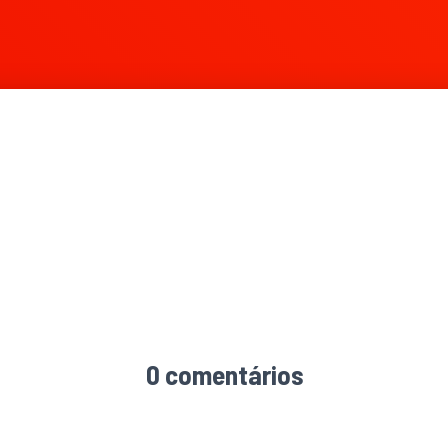
0 comentários