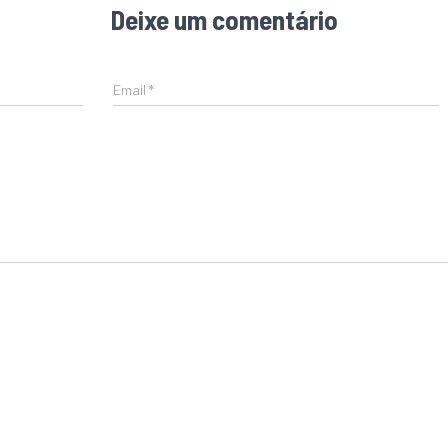
Deixe um comentário
Email
*