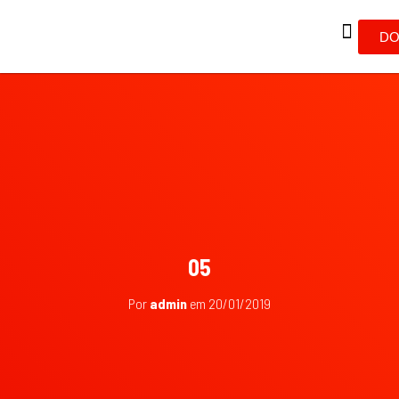
DO
05
Por
admin
em
20/01/2019