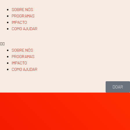
SOBRE NÓS
PROGRAMAS
IMPACTO
COMO AJUDAR
SOBRE NÓS
PROGRAMAS
IMPACTO
COMO AJUDAR
DOAR