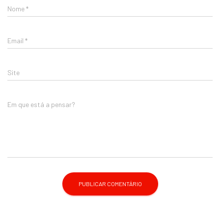
Nome
*
Email
*
Site
Em que está a pensar?