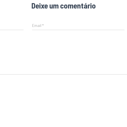
Deixe um comentário
Email
*