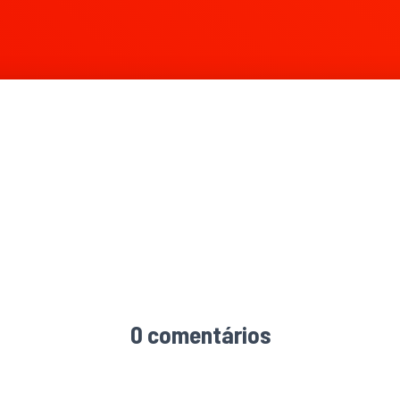
0 comentários