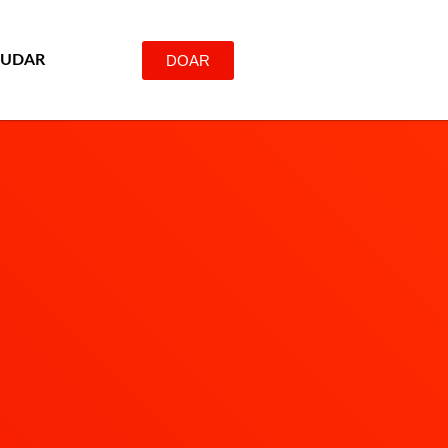
DOAR
JUDAR