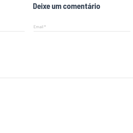
Deixe um comentário
Email
*