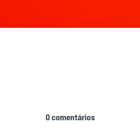
0 comentários