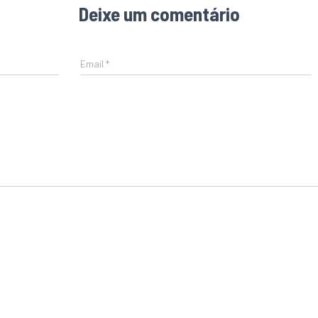
Deixe um comentário
Email
*