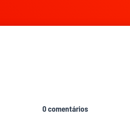
0 comentários