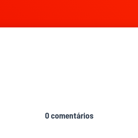
0 comentários