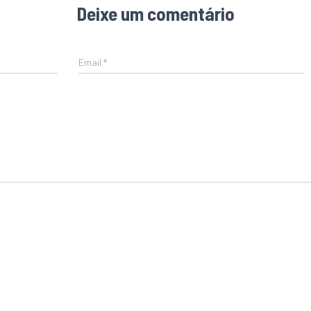
Deixe um comentário
Email
*