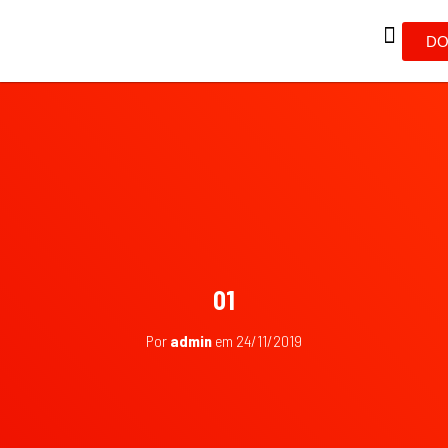
DO
01
Por
admin
em
24/11/2019