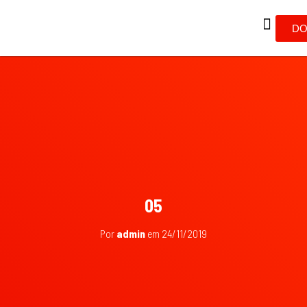
DO
05
Por
admin
em
24/11/2019