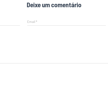
Deixe um comentário
Email
*