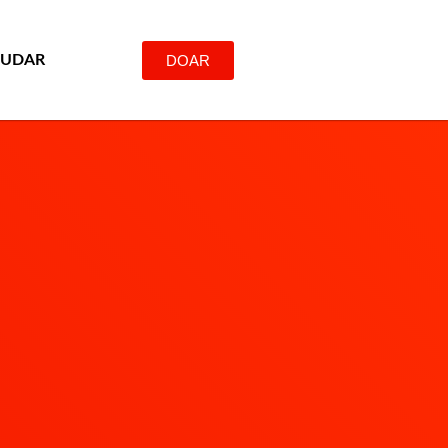
DOAR
JUDAR