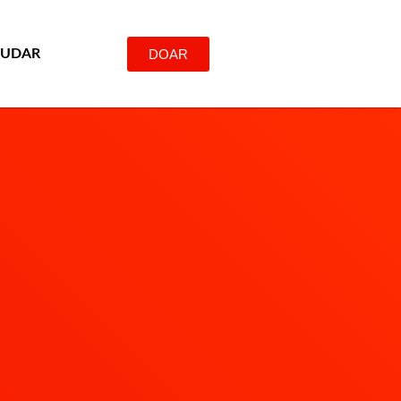
DOAR
JUDAR