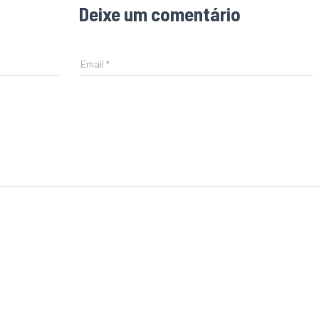
Deixe um comentário
Email
*